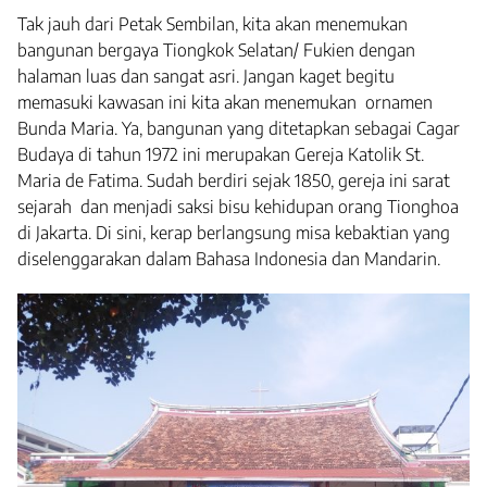
Tak jauh dari Petak Sembilan, kita akan menemukan
bangunan bergaya Tiongkok Selatan/ Fukien dengan
halaman luas dan sangat asri. Jangan kaget begitu
memasuki kawasan ini kita akan menemukan ornamen
Bunda Maria. Ya, bangunan yang ditetapkan sebagai Cagar
Budaya di tahun 1972 ini merupakan Gereja Katolik St.
Maria de Fatima. Sudah berdiri sejak 1850, gereja ini sarat
sejarah dan menjadi saksi bisu kehidupan orang Tionghoa
di Jakarta. Di sini, kerap berlangsung misa kebaktian yang
diselenggarakan dalam Bahasa Indonesia dan Mandarin.