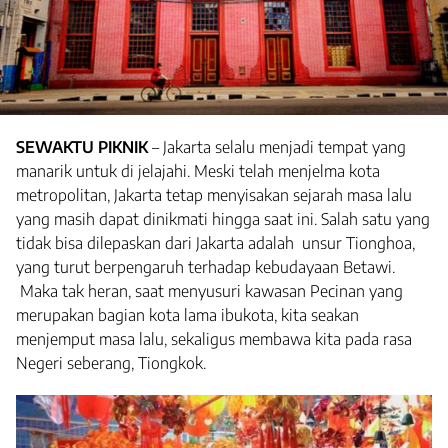
SEWAKTU PIKNIK
– Jakarta selalu menjadi tempat yang
manarik untuk di jelajahi. Meski telah menjelma kota
metropolitan, Jakarta tetap menyisakan sejarah masa lalu
yang masih dapat dinikmati hingga saat ini. Salah satu yang
tidak bisa dilepaskan dari Jakarta adalah unsur Tionghoa,
yang turut berpengaruh terhadap kebudayaan Betawi.
Maka tak heran, saat menyusuri kawasan Pecinan yang
merupakan bagian kota lama ibukota, kita seakan
menjemput masa lalu, sekaligus membawa kita pada rasa
Negeri seberang, Tiongkok.