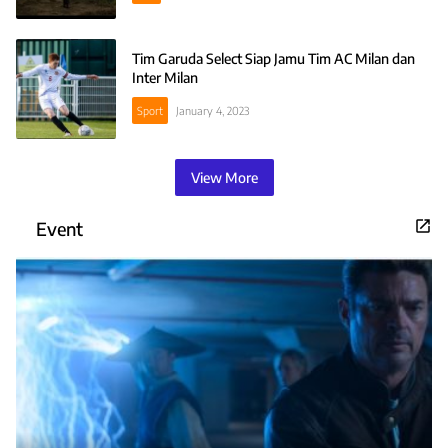
Tim Garuda Select Siap Jamu Tim AC Milan dan
Inter Milan
Sport
January 4, 2023
View More
Event