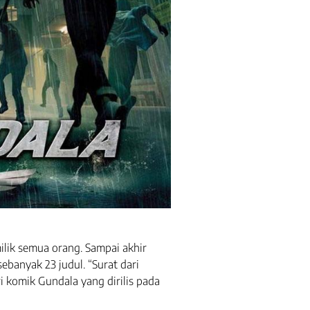
lik semua orang. Sampai akhir
ebanyak 23 judul. “Surat dari
i komik Gundala yang dirilis pada