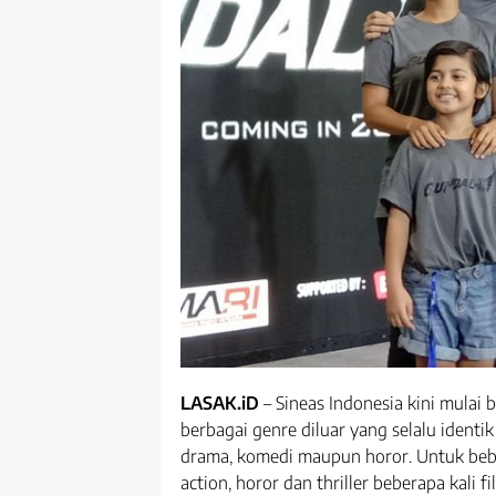
LASAK.iD
– Sineas Indonesia kini mulai
berbagai genre diluar yang selalu identik
drama, komedi maupun horor. Untuk bebe
action, horor dan thriller beberapa kali 