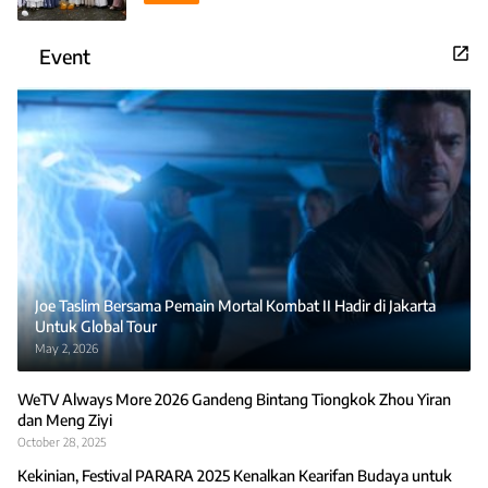
Event
Joe Taslim Bersama Pemain Mortal Kombat II Hadir di Jakarta
Untuk Global Tour
May 2, 2026
WeTV Always More 2026 Gandeng Bintang Tiongkok Zhou Yiran
dan Meng Ziyi
October 28, 2025
Kekinian, Festival PARARA 2025 Kenalkan Kearifan Budaya untuk