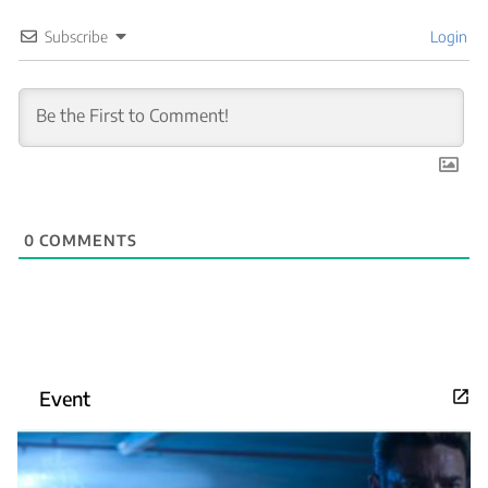
Subscribe
Login
0
COMMENTS
Event