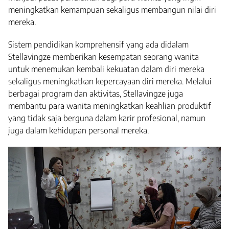
meningkatkan kemampuan sekaligus membangun nilai diri
mereka.
Sistem pendidikan komprehensif yang ada didalam
Stellavingze memberikan kesempatan seorang wanita
untuk menemukan kembali kekuatan dalam diri mereka
sekaligus meningkatkan kepercayaan diri mereka. Melalui
berbagai program dan aktivitas, Stellavingze juga
membantu para wanita meningkatkan keahlian produktif
yang tidak saja berguna dalam karir profesional, namun
juga dalam kehidupan personal mereka.