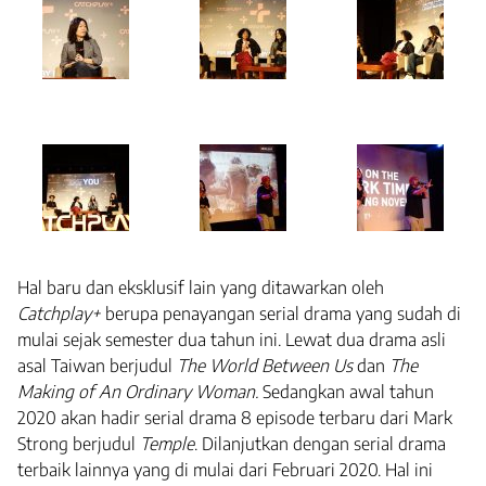
Hal baru dan eksklusif lain yang ditawarkan oleh
Catchplay+
berupa penayangan serial drama yang sudah di
mulai sejak semester dua tahun ini. Lewat dua drama asli
asal Taiwan berjudul
The World Between Us
dan
The
Making of An Ordinary Woman.
Sedangkan awal tahun
2020 akan hadir serial drama 8 episode terbaru dari Mark
Strong berjudul
Temple
. Dilanjutkan dengan serial drama
terbaik lainnya yang di mulai dari Februari 2020. Hal ini