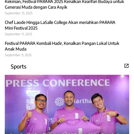
Kekinian, Festival PARARA 2025 Kenalkan Kearifan Budaya untuk
Generasi Muda dengan Cara Asyik
September 13, 2025
Chef Laode Hingga LaSalle College Akan meriahkan PARARA
Mini Festival 2025
September 11, 2025
Festival PARARA Kembali Hadir, Kenalkan Pangan Lokal Untuk
Anak Muda
September 9, 2025
Sports