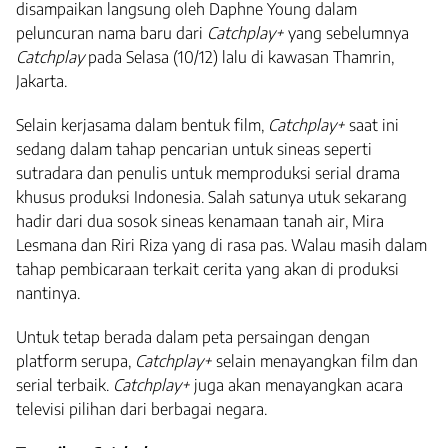
disampaikan langsung oleh Daphne Young dalam
peluncuran nama baru dari
Catchplay+
yang sebelumnya
Catchplay
pada Selasa (10/12) lalu di kawasan Thamrin,
Jakarta.
Selain kerjasama dalam bentuk film,
Catchplay+
saat ini
sedang dalam tahap pencarian untuk sineas seperti
sutradara dan penulis untuk memproduksi serial drama
khusus produksi Indonesia. Salah satunya utuk sekarang
hadir dari dua sosok sineas kenamaan tanah air, Mira
Lesmana dan Riri Riza yang di rasa pas. Walau masih dalam
tahap pembicaraan terkait cerita yang akan di produksi
nantinya.
Untuk tetap berada dalam peta persaingan dengan
platform serupa,
Catchplay+
selain menayangkan film dan
serial terbaik.
Catchplay+
juga akan menayangkan acara
televisi pilihan dari berbagai negara.