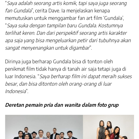
“
Saya adalah seorang artis komik, tapi saya juga seorang
fan Gundala
”, cerita Dave. Ia menjelaskan kenapa
memutuskan untuk menggambar fan art film ‘Gundala’,
“
Saya suka dengan tampilan baru Gundala. Kostumnya
terlihat keren. Dan dari perspektif seorang artis karakter
apa saja yang bisa mengeluarkan petir dari tubuhnya akan
sangat menyenangkan untuk digambar
”.
Dirinya juga berharap Gundala bisa di tonton oleh
penikmat film tidak hanya di tanah air saja tetapi juga di
luar Indonesia. “
Saya berharap film ini dapat meraih sukses
besar, dan bisa ditonton oleh orang-orang di luar
Indonesia
”.
Deretan pemain pria dan wanita dalam foto grup