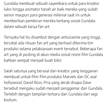
Gundala membuat sebuah sayembara untuk para kreator
lukis hingga animator tanah air baik mereka yang sudah
senior maupun para generasi milenial saat ini untuk
memberikan pemikiran mereka tentang sosok Gundala
dalam sebuah karya fan art.
Ternyata hal itu disambut dengan antusiasme yang tinggi,
tercatat ada ribuan fan art yang berhasil diterima tim
produksi selama pelaksanaan event tersebut. Beberapa fan
art yang di posting di akun media sosial resmi film Gundala
bahkan sempat menjadi buah bibir.
Salah satunya yang berasal dari kreator yang langganan
membuat untuk film-film produksi Marvels dan DC asal
hollywood, David Ross. Pria yang akrab disapa Dave
tersebut mengaku sudah menjadi penggemar dari Gundala.
Terlebih dengan tampilan terbaru dari Gundala dari segi
kostum.