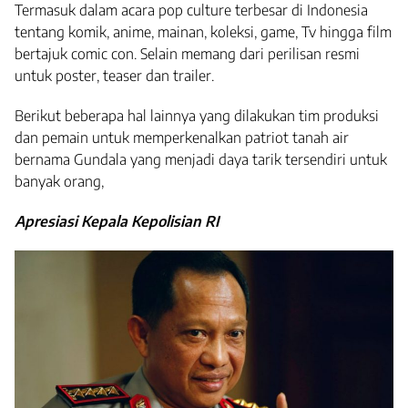
Termasuk dalam acara pop culture terbesar di Indonesia
tentang komik, anime, mainan, koleksi, game, Tv hingga film
bertajuk comic con. Selain memang dari perilisan resmi
untuk poster, teaser dan trailer.
Berikut beberapa hal lainnya yang dilakukan tim produksi
dan pemain untuk memperkenalkan patriot tanah air
bernama Gundala yang menjadi daya tarik tersendiri untuk
banyak orang,
Apresiasi Kepala Kepolisian RI