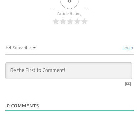
Article Rating
Subscribe
Login
0
COMMENTS