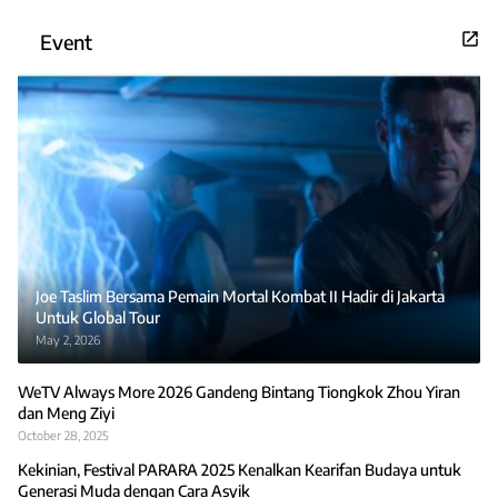
Event
Joe Taslim Bersama Pemain Mortal Kombat II Hadir di Jakarta
Untuk Global Tour
May 2, 2026
WeTV Always More 2026 Gandeng Bintang Tiongkok Zhou Yiran
dan Meng Ziyi
October 28, 2025
Kekinian, Festival PARARA 2025 Kenalkan Kearifan Budaya untuk
Generasi Muda dengan Cara Asyik