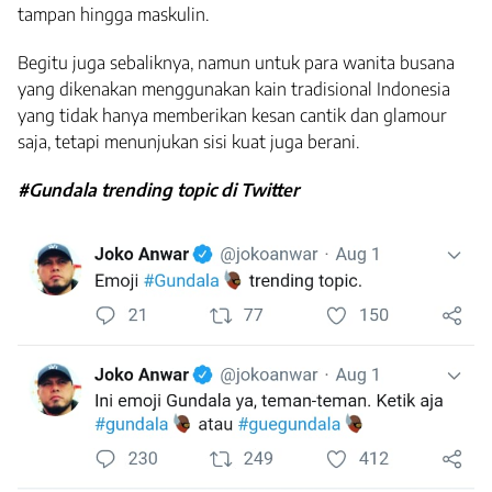
tampan hingga maskulin.
Begitu juga sebaliknya, namun untuk para wanita busana
yang dikenakan menggunakan kain tradisional Indonesia
yang tidak hanya memberikan kesan cantik dan glamour
saja, tetapi menunjukan sisi kuat juga berani.
#Gundala trending topic di Twitter