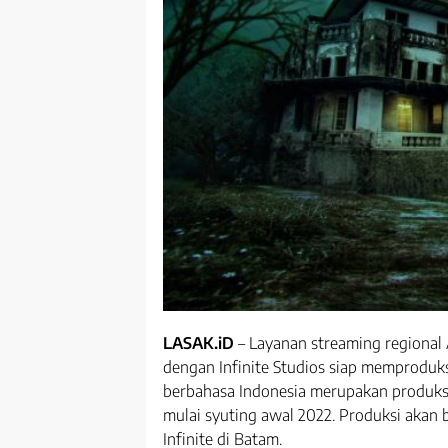
LASAK.iD
– Layanan streaming regional
dengan Infinite Studios siap memproduk
berbahasa Indonesia merupakan produk
mulai syuting awal 2022. Produksi akan 
Infinite di Batam.