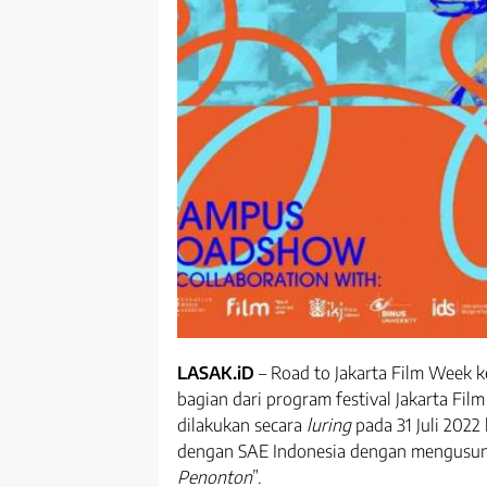
LASAK.iD
– Road to Jakarta Film Week k
bagian dari program festival Jakarta Fi
dilakukan secara
luring
pada 31 Juli 2022 
dengan SAE Indonesia dengan mengusun
Penonton
”.