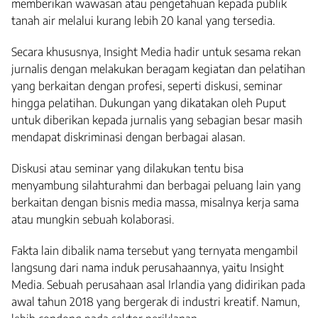
memberikan wawasan atau pengetahuan kepada publik
tanah air melalui kurang lebih 20 kanal yang tersedia.
Secara khususnya, Insight Media hadir untuk sesama rekan
jurnalis dengan melakukan beragam kegiatan dan pelatihan
yang berkaitan dengan profesi, seperti diskusi, seminar
hingga pelatihan. Dukungan yang dikatakan oleh Puput
untuk diberikan kepada jurnalis yang sebagian besar masih
mendapat diskriminasi dengan berbagai alasan.
Diskusi atau seminar yang dilakukan tentu bisa
menyambung silahturahmi dan berbagai peluang lain yang
berkaitan dengan bisnis media massa, misalnya kerja sama
atau mungkin sebuah kolaborasi.
Fakta lain dibalik nama tersebut yang ternyata mengambil
langsung dari nama induk perusahaannya, yaitu Insight
Media. Sebuah perusahaan asal Irlandia yang didirikan pada
awal tahun 2018 yang bergerak di industri kreatif. Namun,