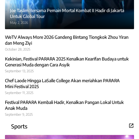
Joe Taslim Bersama Pemain Mortal Kombat II Hadir di Jakarta
Untuk Global Tour
May 2, 2026
WeTV Always More 2026 Gandeng Bintang Tiongkok Zhou Yiran
dan Meng Ziyi
October 28, 2025
Kekinian, Festival PARARA 2025 Kenalkan Kearifan Budaya untuk
Generasi Muda dengan Cara Asyik
September 13, 2025
Chef Laode Hingga LaSalle College Akan meriahkan PARARA
Mini Festival 2025
September 11, 2025
Festival PARARA Kembali Hadir, Kenalkan Pangan Lokal Untuk
Anak Muda
September 9, 2025
Sports