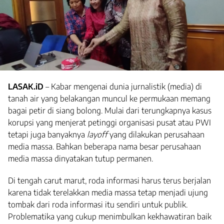
LASAK.iD
– Kabar mengenai dunia jurnalistik (media) di
tanah air yang belakangan muncul ke permukaan memang
bagai petir di siang bolong. Mulai dari terungkapnya kasus
korupsi yang menjerat petinggi organisasi pusat atau PWI
tetapi juga banyaknya
layoff
yang dilakukan perusahaan
media massa. Bahkan beberapa nama besar perusahaan
media massa dinyatakan tutup permanen.
Di tengah carut marut, roda informasi harus terus berjalan
karena tidak terelakkan media massa tetap menjadi ujung
tombak dari roda informasi itu sendiri untuk publik.
Problematika yang cukup menimbulkan kekhawatiran baik