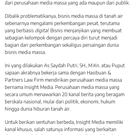
dari perusahaan media massa yang ada maupun dari publik.
Dibalik problematikanya, bisnis media massa di tanah air
sebenarnya mengalami perkembangan pesat, terutama
yang berbasis
digital
. Bisnis menjanjikan yang membuat
sebagian kelompok dengan percaya diri turut menjadi
bagian dari perkembangan sekaligus persaingan dunia
bisnis media massa.
Ini yang dilakukan As Saydah Putri, SH., M.Kn. atau Puput
sapaan akrabnya bekerja sama dengan Hasibuan &
Partners Law Firm mendirikan perusahaan media massa
bernama Insight Media. Perusahaan media massa yang
secara umum menawarkan 20 kanal berita yang beragam
berskala nasional, mulai dari politik, ekonomi, hukum
hingga dunia hiburan tanah air.
Untuk berikan sentuhan berbeda, Insight Media memiliki
kanal khusus, salah satunya informasi yang berkaitan