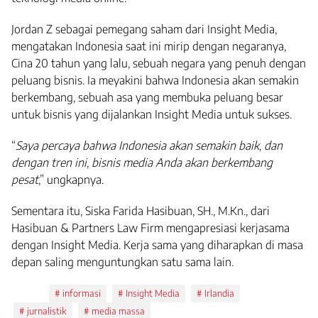
Jordan Z sebagai pemegang saham dari Insight Media,
mengatakan Indonesia saat ini mirip dengan negaranya,
Cina 20 tahun yang lalu, sebuah negara yang penuh dengan
peluang bisnis. Ia meyakini bahwa Indonesia akan semakin
berkembang, sebuah asa yang membuka peluang besar
untuk bisnis yang dijalankan Insight Media untuk sukses.
“
Saya percaya bahwa Indonesia akan semakin baik, dan
dengan tren ini, bisnis media Anda akan berkembang
pesat
,” ungkapnya.
Sementara itu, Siska Farida Hasibuan, SH., M.Kn., dari
Hasibuan & Partners Law Firm mengapresiasi kerjasama
dengan Insight Media. Kerja sama yang diharapkan di masa
depan saling menguntungkan satu sama lain.
Tags:
informasi
Insight Media
Irlandia
jurnalistik
media massa