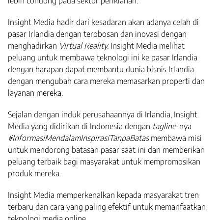
lebih condong pada sektor periklanan.
Insight Media hadir dari kesadaran akan adanya celah di
pasar Irlandia dengan terobosan dan inovasi dengan
menghadirkan
Virtual Reality.
Insight Media melihat
peluang untuk membawa teknologi ini ke pasar Irlandia
dengan harapan dapat membantu dunia bisnis Irlandia
dengan mengubah cara mereka memasarkan properti dan
layanan mereka.
Sejalan dengan induk perusahaannya di Irlandia, Insight
Media yang didirikan di Indonesia dengan
tagline
-nya
#InformasiMendalamInspirasiTanpaBatas
membawa misi
untuk mendorong batasan pasar saat ini dan memberikan
peluang terbaik bagi masyarakat untuk mempromosikan
produk mereka.
Insight Media memperkenalkan kepada masyarakat tren
terbaru dan cara yang paling efektif untuk memanfaatkan
teknologi media online.