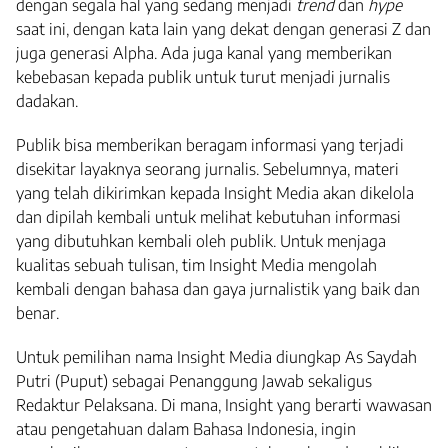
dengan segala hal yang sedang menjadi
trend
dan
hype
saat ini, dengan kata lain yang dekat dengan generasi Z dan
juga generasi Alpha. Ada juga kanal yang memberikan
kebebasan kepada publik untuk turut menjadi jurnalis
dadakan.
Publik bisa memberikan beragam informasi yang terjadi
disekitar layaknya seorang jurnalis. Sebelumnya, materi
yang telah dikirimkan kepada Insight Media akan dikelola
dan dipilah kembali untuk melihat kebutuhan informasi
yang dibutuhkan kembali oleh publik. Untuk menjaga
kualitas sebuah tulisan, tim Insight Media mengolah
kembali dengan bahasa dan gaya jurnalistik yang baik dan
benar.
Untuk pemilihan nama Insight Media diungkap As Saydah
Putri (Puput) sebagai Penanggung Jawab sekaligus
Redaktur Pelaksana. Di mana, Insight yang berarti wawasan
atau pengetahuan dalam Bahasa Indonesia, ingin