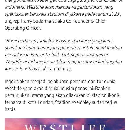
Indonesia. Westlife akan membawa pertunjukan yang
spektakuler berskala stadium di Jakarta pada tahun 2023
“,
ungkap Harry Sudarma selaku Co-founder & Chief
Operating Officer.
“
Kami berharap jumlah kapasitas dan kursi yang kami
sediakan dapat menunjang penonton untuk mendapatkan
pengalaman konser terbaik. Untuk para penggemar
Westlife di Indonesia, pastikan jangan sampai ketinggalan
konser luar biasa ini
“, tambahnya.
Inggris akan menjadi pelabuhan pertama dari tur dunia
Westlife yang akan dimulai musim panas ini. Bahkan
pertunjukan utama yang akan dilakukan di stadion ikonik
ternama di kota London, Stadion Wembley sudah terjual
habis.