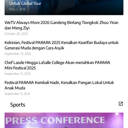
Untuk Global Tour
May 2, 2026
WeTV Always More 2026 Gandeng Bintang Tiongkok Zhou Yiran
dan Meng Ziyi
October 28, 2025
Kekinian, Festival PARARA 2025 Kenalkan Kearifan Budaya untuk
Generasi Muda dengan Cara Asyik
September 13, 2025
Chef Laode Hingga LaSalle College Akan meriahkan PARARA
Mini Festival 2025
September 11, 2025
Festival PARARA Kembali Hadir, Kenalkan Pangan Lokal Untuk
Anak Muda
September 9, 2025
Sports