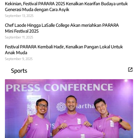
Kekinian, Festival PARARA 2025 Kenalkan Kearifan Budaya untuk
Generasi Muda dengan Cara Asyik
September 13, 2025
Chef Laode Hingga LaSalle College Akan meriahkan PARARA
Mini Festival 2025
September 11, 2025
Festival PARARA Kembali Hadir, Kenalkan Pangan Lokal Untuk
Anak Muda
September 9, 2025
Sports