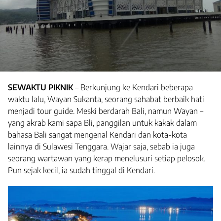
SEWAKTU PIKNIK
– Berkunjung ke Kendari beberapa
waktu lalu, Wayan Sukanta, seorang sahabat berbaik hati
menjadi tour guide. Meski berdarah Bali, namun Wayan –
yang akrab kami sapa Bli, panggilan untuk kakak dalam
bahasa Bali sangat mengenal Kendari dan kota-kota
lainnya di Sulawesi Tenggara. Wajar saja, sebab ia juga
seorang wartawan yang kerap menelusuri setiap pelosok.
Pun sejak kecil, ia sudah tinggal di Kendari.