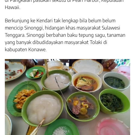
Hawaii.
Berkunjung ke Kendari tak lengkap bila belum belum
mencicip Sinonggi, hidangan khas masyarakat Sulawesi
Tenggara. Sinonggi berbahan baku tepung sagu, tanaman
yang banyak dibudidayakan masyarakat Tolaki di
kabupaten Konawe.