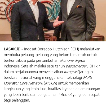
LASAK.iD
– Indosat Ooredoo Hutchison (IOH) melanjutkan
membuka peluang-peluang yang belum tersentuh untuk
berkontribusi pada pertumbuhan
ekonomi digital
Indonesia. Setelah melalui satu tahun
pascamerger
, IOH kini
dalam perjalanannya menyelesaikan
integrasi
jaringan
berskala nasional yang menggunakan teknologi
Multi
Operator Core Network
(
MOCN
) untuk memberikan
jangkauan yang lebih luas, kualitas layanan dalam ruangan
yang lebih baik, dan pengalaman
internet
yang lebih cepat
bagi pelanggan.