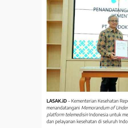
LASAK.iD
– Kementerian Kesehatan Repu
menandatangani
Memorandum of Under
platform telemedisin
Indonesia untuk me
dan pelayanan kesehatan di seluruh Indo