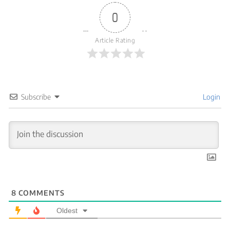
0
Article Rating
Subscribe
Login
8
COMMENTS
Oldest