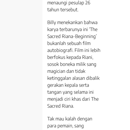
menaungi pesulap 26
tahun tersebut.
Billy menekankan bahwa
karya terbarunya ini ‘The
Sacred Riana-Beginning’
bukanlah sebuah film
autobiografi. Film ini lebih
berfokus kepada Riani,
sosok boneka milik sang
magician dan tidak
ketinggalan alasan dibalik
gerakan kepala serta
tangan yang selama ini
menjadi ciri khas dari The
Sacred Riana.
Tak mau kalah dengan
para pemain, sang