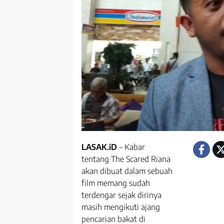
LASAK.iD
– Kabar
tentang The Scared Riana
akan dibuat dalam sebuah
film memang sudah
terdengar sejak dirinya
masih mengikuti ajang
pencarian bakat di