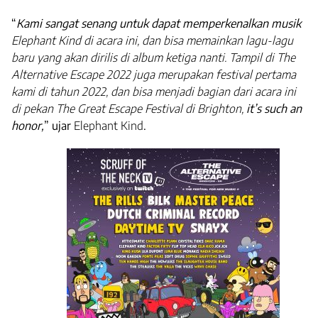
“
Kami sangat senang untuk dapat memperkenalkan musik
Elephant Kind di acara ini, dan bisa memainkan lagu-lagu
baru yang akan dirilis di album ketiga nanti. Tampil di The
Alternative Escape 2022 juga merupakan festival pertama
kami di tahun 2022, dan bisa menjadi bagian dari acara ini
di pekan The Great Escape Festival di Brighton,
it’s such an
honor,
” ujar
Elephant Kind
.