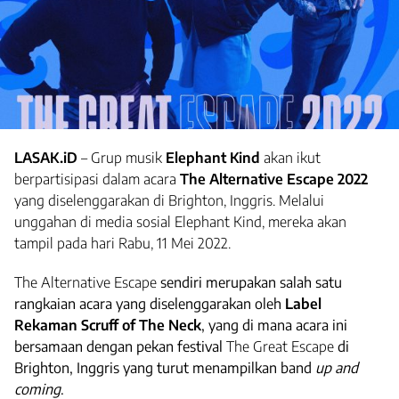
LASAK.iD
– Grup musik
Elephant Kind
akan ikut
berpartisipasi dalam acara
The Alternative Escape 2022
yang diselenggarakan di Brighton, Inggris. Melalui
unggahan di media sosial Elephant Kind, mereka akan
tampil pada hari Rabu, 11 Mei 2022.
The Alternative Escape
sendiri merupakan salah satu
rangkaian acara yang diselenggarakan oleh
Label
Rekaman
Scruff of The Neck
, yang di mana acara ini
bersamaan dengan pekan festival
The Great Escape
di
Brighton, Inggris yang turut menampilkan band
up and
coming
.