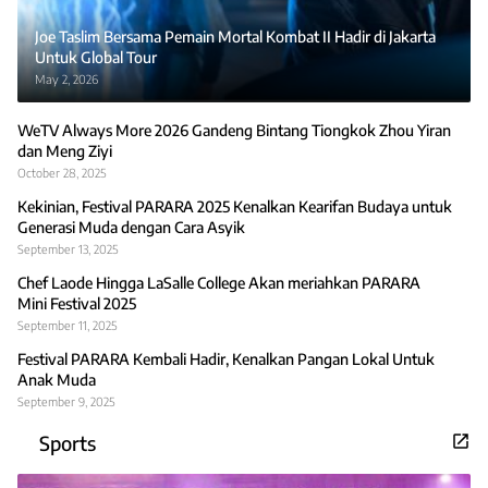
Joe Taslim Bersama Pemain Mortal Kombat II Hadir di Jakarta
Untuk Global Tour
May 2, 2026
WeTV Always More 2026 Gandeng Bintang Tiongkok Zhou Yiran
dan Meng Ziyi
October 28, 2025
Kekinian, Festival PARARA 2025 Kenalkan Kearifan Budaya untuk
Generasi Muda dengan Cara Asyik
September 13, 2025
Chef Laode Hingga LaSalle College Akan meriahkan PARARA
Mini Festival 2025
September 11, 2025
Festival PARARA Kembali Hadir, Kenalkan Pangan Lokal Untuk
Anak Muda
September 9, 2025
Sports