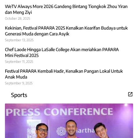
WeTV Always More 2026 Gandeng Bintang Tiongkok Zhou Yiran
dan Meng Ziyi
October 28, 2025
Kekinian, Festival PARARA 2025 Kenalkan Kearifan Budaya untuk
Generasi Muda dengan Cara Asyik
September 13, 2025
Chef Laode Hingga LaSalle College Akan meriahkan PARARA
Mini Festival 2025
September 11, 2025
Festival PARARA Kembali Hadir, Kenalkan Pangan Lokal Untuk
Anak Muda
September 9, 2025
Sports