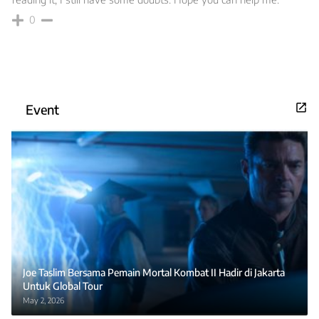
0
Event
Joe Taslim Bersama Pemain Mortal Kombat II Hadir di Jakarta
Untuk Global Tour
May 2, 2026