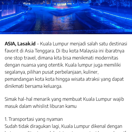
ASIA, Lasak.id
– Kuala Lumpur menjadi salah satu destinasi
favorit di Asia Tenggara. Di Ibu kota Malaysia ini ibaratnya
one stop travel, dimana kita bisa menikmati modernitas
dengan nuansa yang otentik. Kuala lumpur juga memiliki
segalanya, pilihan pusat perbelanjaan, kuliner,
pemandangan kota kota hingga wisata atraksi yang dapat
dinikmati bersama keluarga.
Simak hal-hal menarik yang membuat Kuala Lumpur wajib
masuk dalam whislist liburan kamu
1. Transportasi yang nyaman
Sudah tidak diragukan lagi, Kuala Lumpur dikenal dengan