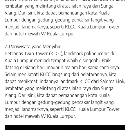
jembatan yang melintang di atas jalan raya dan Sungai
Klang. Dari sini, kita dapat pemandangan kota Kuala
Lumpur dengan gedung-gedung pencakar langit yang
menjadi landmarknya, seperti KLCC, Kuala Lumpur Tower
dan hotel mewah W Kuala Lumpur
2. Pariwisata yang Menyihir
Petronas Twin Tower (KLCC), landmark paling iconic di
Kuala Lumpur menjadi tempat wajib disinggahi. Baik
datang di siang hari, maupun malam hari sama cantiknya.
Selain menikmati KLCC langsung dari pelatarannya, kita
dapat menikmati indahnya landmark KLCC dari Saloma Link,
jembatan yang melintang di atas jalan raya dan Sungai
Klang. Dari sini, kita dapat pemandangan kota Kuala
Lumpur dengan gedung-gedung pencakar langit yang
menjadi landmarknya, seperti KLCC, Kuala Lumpur Tower
dan hotel mewah W Kuala Lumpur.