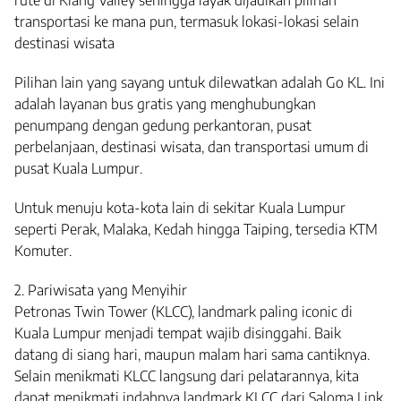
transportasi ke mana pun, termasuk lokasi-lokasi selain
destinasi wisata
Pilihan lain yang sayang untuk dilewatkan adalah Go KL. Ini
adalah layanan bus gratis yang menghubungkan
penumpang dengan gedung perkantoran, pusat
perbelanjaan, destinasi wisata, dan transportasi umum di
pusat Kuala Lumpur.
Untuk menuju kota-kota lain di sekitar Kuala Lumpur
seperti Perak, Malaka, Kedah hingga Taiping, tersedia KTM
Komuter.
2. Pariwisata yang Menyihir
Petronas Twin Tower (KLCC), landmark paling iconic di
Kuala Lumpur menjadi tempat wajib disinggahi. Baik
datang di siang hari, maupun malam hari sama cantiknya.
Selain menikmati KLCC langsung dari pelatarannya, kita
dapat menikmati indahnya landmark KLCC dari Saloma Link,