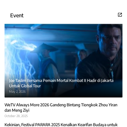
Event
Joe Taslim Bersama Pemain Mortal Kombat II Hadir di Jakarta
Untuk Global Tour
May 2, 2026
WeTV Always More 2026 Gandeng Bintang Tiongkok Zhou Yiran
dan Meng Ziyi
October 28, 2025
Kekinian, Festival PARARA 2025 Kenalkan Kearifan Budaya untuk