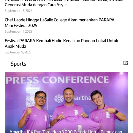
Generasi Muda dengan Cara Asyik
September 13, 2025
Chef Laode Hingga LaSalle College Akan meriahkan PARARA
Mini Festival 2025
September 11, 2025
Festival PARARA Kembali Hadir, Kenalkan Pangan Lokal Untuk
Anak Muda
September 9, 2025
Sports
Amartha 10X Run Targetkan 3.000 Peserta Untuk Pemula dan