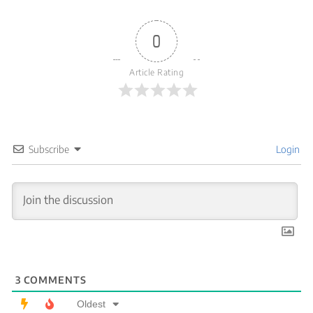
0
Article Rating
Subscribe
Login
3
COMMENTS
Oldest