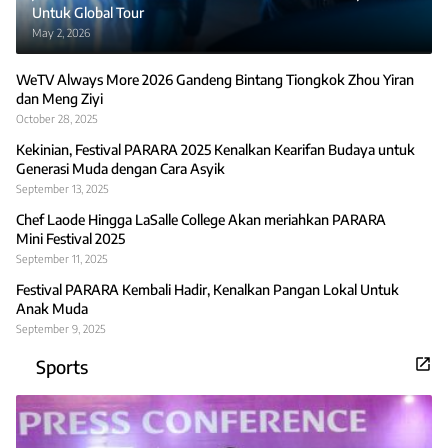
Untuk Global Tour
May 2, 2026
WeTV Always More 2026 Gandeng Bintang Tiongkok Zhou Yiran
dan Meng Ziyi
October 28, 2025
Kekinian, Festival PARARA 2025 Kenalkan Kearifan Budaya untuk
Generasi Muda dengan Cara Asyik
September 13, 2025
Chef Laode Hingga LaSalle College Akan meriahkan PARARA
Mini Festival 2025
September 11, 2025
Festival PARARA Kembali Hadir, Kenalkan Pangan Lokal Untuk
Anak Muda
September 9, 2025
Sports