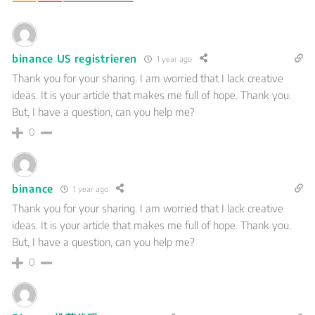
binance US registrieren
1 year ago
Thank you for your sharing. I am worried that I lack creative
ideas. It is your article that makes me full of hope. Thank you.
But, I have a question, can you help me?
0
binance
1 year ago
Thank you for your sharing. I am worried that I lack creative
ideas. It is your article that makes me full of hope. Thank you.
But, I have a question, can you help me?
0