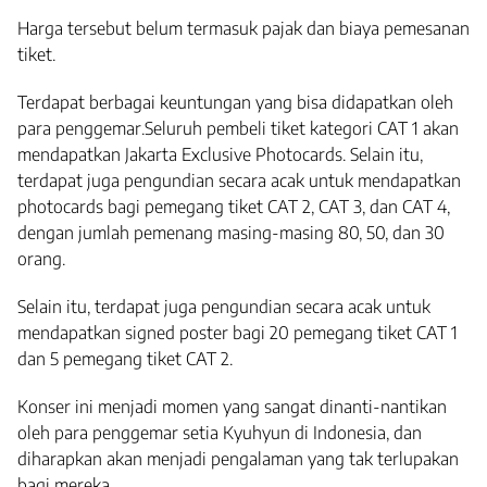
Harga tersebut belum termasuk pajak dan biaya pemesanan
tiket.
Terdapat berbagai keuntungan yang bisa didapatkan oleh
para penggemar.Seluruh pembeli tiket kategori CAT 1 akan
mendapatkan Jakarta Exclusive Photocards. Selain itu,
terdapat juga pengundian secara acak untuk mendapatkan
photocards bagi pemegang tiket CAT 2, CAT 3, dan CAT 4,
dengan jumlah pemenang masing-masing 80, 50, dan 30
orang.
Selain itu, terdapat juga pengundian secara acak untuk
mendapatkan signed poster bagi 20 pemegang tiket CAT 1
dan 5 pemegang tiket CAT 2.
Konser ini menjadi momen yang sangat dinanti-nantikan
oleh para penggemar setia Kyuhyun di Indonesia, dan
diharapkan akan menjadi pengalaman yang tak terlupakan
bagi mereka.