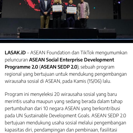
LASAK.iD
– ASEAN Foundation dan TikTok mengumumkan
peluncuran
ASEAN Social Enterprise Development
Programme 2.0
(
ASEAN SEDP 2.0
), sebuah program
regional yang bertujuan untuk mendukung pengembangan
wirausaha sosial di ASEAN, pada Kamis (15/06) lalu.
Program ini menyeleksi 20 wirausaha sosial yang baru
merintis usaha maupun yang sedang berada dalam tahap
pertumbuhan dari 10 negara ASEAN yang berkontribusi
pada UN Sustainable Development Goals. ASEAN SEDP 2.0
bertujuan mendukung usaha sosial melalui pengembangan
kapasitas diri, pendampingan dan pembinaan, fasilitasi