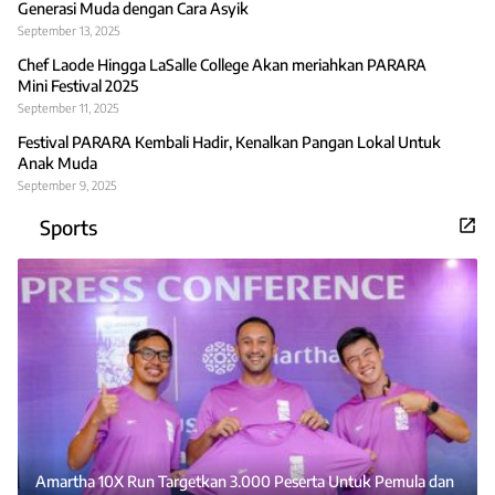
Generasi Muda dengan Cara Asyik
September 13, 2025
Chef Laode Hingga LaSalle College Akan meriahkan PARARA
Mini Festival 2025
September 11, 2025
Festival PARARA Kembali Hadir, Kenalkan Pangan Lokal Untuk
Anak Muda
September 9, 2025
Sports
Amartha 10X Run Targetkan 3.000 Peserta Untuk Pemula dan