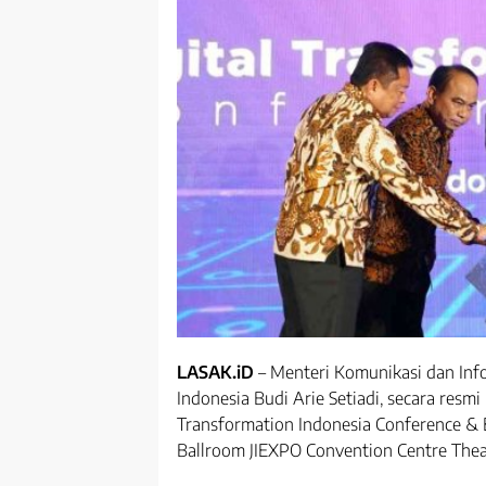
LASAK.iD
– Menteri Komunikasi dan Inf
Indonesia Budi Arie Setiadi, secara resm
Transformation Indonesia Conference & 
Ballroom JIEXPO Convention Centre Thea