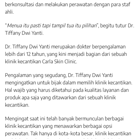
berkonsultasi dan melakukan perawatan dengan para staf
ahli.
“
Menua itu pasti tapi tampil tua itu pilihan
”, begitu tutur Dr.
Tiffany Dwi Yanti.
Dr. Tiffany Dwi Yanti merupakan dokter berpengalaman
lebih dari 12 tahun, yang kini menjadi bagian dari sebuah
klinik kecantikan Carla Skin Clinic.
Pengalaman yang segudang, Dr. Tiffany Dwi Yanti
mengingatkan untuk bijak dalam memilih klinik kecantikan.
Hal wajib yang harus diketahui pada kualitas layanan dan
produk apa saja yang ditawarkan dari sebuah klinik
kecantikan.
Mengingat saat ini telah banyak bermunculan berbagai
klinik kecantikan yang menawarkan berbagai opsi
perawatan. Tak hanya di kota-kota besar, klinik kecantikan