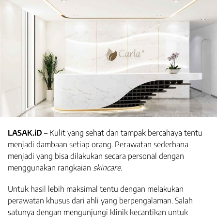
LASAK.iD
– Kulit yang sehat dan tampak bercahaya tentu
menjadi dambaan setiap orang. Perawatan sederhana
menjadi yang bisa dilakukan secara personal dengan
menggunakan rangkaian
skincare
.
Untuk hasil lebih maksimal tentu dengan melakukan
perawatan khusus dari ahli yang berpengalaman. Salah
satunya dengan mengunjungi klinik kecantikan untuk