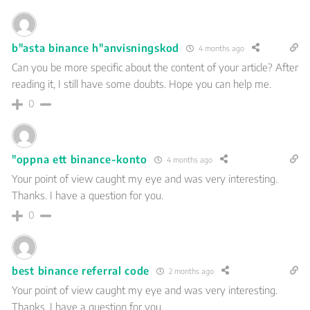
b"asta binance h"anvisningskod
4 months ago
Can you be more specific about the content of your article? After
reading it, I still have some doubts. Hope you can help me.
0
"oppna ett binance-konto
4 months ago
Your point of view caught my eye and was very interesting.
Thanks. I have a question for you.
0
best binance referral code
2 months ago
Your point of view caught my eye and was very interesting.
Thanks. I have a question for you.