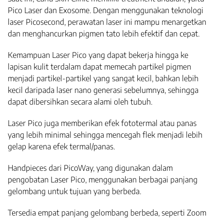
Pico Laser dan Exosome. Dengan menggunakan teknologi
laser Picosecond, perawatan laser ini mampu menargetkan
dan menghancurkan pigmen tato lebih efektif dan cepat.
Kemampuan Laser Pico yang dapat bekerja hingga ke
lapisan kulit terdalam dapat memecah partikel pigmen
menjadi partikel-partikel yang sangat kecil, bahkan lebih
kecil daripada laser nano generasi sebelumnya, sehingga
dapat dibersihkan secara alami oleh tubuh.
Laser Pico juga memberikan efek fototermal atau panas
yang lebih minimal sehingga mencegah flek menjadi lebih
gelap karena efek termal/panas.
Handpieces dari PicoWay, yang digunakan dalam
pengobatan Laser Pico, menggunakan berbagai panjang
gelombang untuk tujuan yang berbeda.
Tersedia empat panjang gelombang berbeda, seperti Zoom