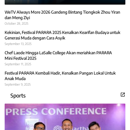
WeTV Always More 2026 Gandeng Bintang Tiongkok Zhou Yiran
dan Meng Ziyi
October 28, 2025
Kekinian, Festival PARARA 2025 Kenalkan Kearifan Budaya untuk
Generasi Muda dengan Cara Asyik
September 13, 2025
Chef Laode Hingga LaSalle College Akan meriahkan PARARA
Mini Festival 2025
September 11, 2025
Festival PARARA Kembali Hadir, Kenalkan Pangan Lokal Untuk
Anak Muda
September 9, 2025
Sports