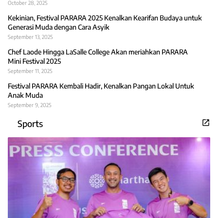
October 28, 2025
Kekinian, Festival PARARA 2025 Kenalkan Kearifan Budaya untuk
Generasi Muda dengan Cara Asyik
September 13, 2025
Chef Laode Hingga LaSalle College Akan meriahkan PARARA
Mini Festival 2025
September 11, 2025
Festival PARARA Kembali Hadir, Kenalkan Pangan Lokal Untuk
Anak Muda
September 9, 2025
Sports