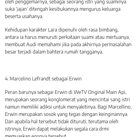
oleh penggemarnya, sebagai seorang istri yang suaminya
suka ‘jajan’ ditengah kesibukannya mengurus keluarga
beserta usahanya.
Kehidupan karakter Lara dipenuhi oleh rasa bimbang,
antara ia harus menuruti perkataan suami atau mertuanya,
membuat Audi memahami jika pada akhirnya permasalahan
besar terjadi dalam bahtera rumah tangganya.
4. Marcelino Lefrandt sebagai Erwin
Peran barunya sebagai Erwin di WeTV Original Main Api,
merupakan seorang konglomerat yang mencintai sang istri
namun memiliki adiksi untuk menyakitinya. Bagi Marcellino,
Erwin merupakan sosok yang tegas dengan keinginannya.
Dan apabila hal tersebut tidak dituruti, terutama oleh
istrinya, Erwin dapat melakukan segala cara drmi
memuaskan egonya tersebut.