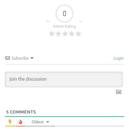
0
Article Rating
Subscribe
Login
5
COMMENTS
Oldest