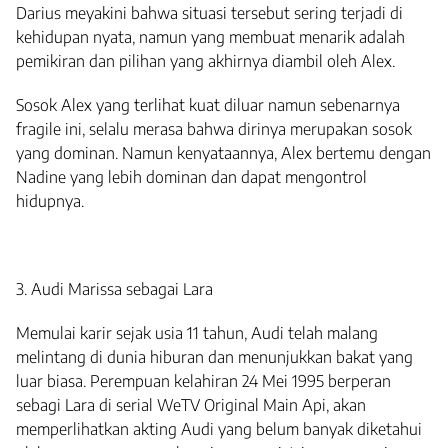
Darius meyakini bahwa situasi tersebut sering terjadi di
kehidupan nyata, namun yang membuat menarik adalah
pemikiran dan pilihan yang akhirnya diambil oleh Alex.
Sosok Alex yang terlihat kuat diluar namun sebenarnya
fragile ini, selalu merasa bahwa dirinya merupakan sosok
yang dominan. Namun kenyataannya, Alex bertemu dengan
Nadine yang lebih dominan dan dapat mengontrol
hidupnya.
3. Audi Marissa sebagai Lara
Memulai karir sejak usia 11 tahun, Audi telah malang
melintang di dunia hiburan dan menunjukkan bakat yang
luar biasa. Perempuan kelahiran 24 Mei 1995 berperan
sebagi Lara di serial WeTV Original Main Api, akan
memperlihatkan akting Audi yang belum banyak diketahui