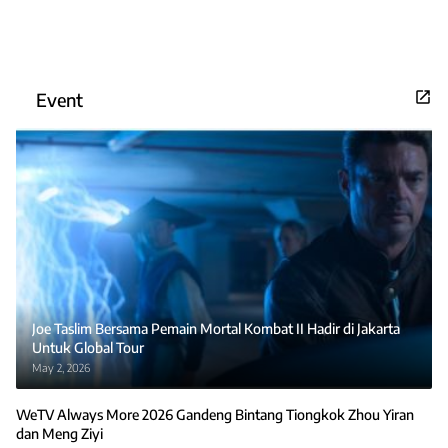
Event
Joe Taslim Bersama Pemain Mortal Kombat II Hadir di Jakarta
Untuk Global Tour
May 2, 2026
WeTV Always More 2026 Gandeng Bintang Tiongkok Zhou Yiran
dan Meng Ziyi