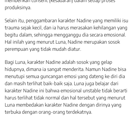
memberikan consent (kesadaran) dalam setiap proses
produksinya.
Selain itu, penggambaran karakter Nadine yang memiliki isu
trauma sejak kecil, dan ia harus merasakan kehilangan yang
begitu dalam, sehingga mengganggu dia secara emosional.
Hal inilah yang menurut Luna, Nadine merupakan sosok
perempuan yang tidak mudah diatur.
Bagi Luna, karakter Nadine adalah sosok yang gelap
hidupnya, dimana ia sangat menderita. Namun Nadine bisa
menutupi semua guncangan emosi yang dateng ke diri dia
dan masih terlihat baik-baik saja. Luna juga belajar dari
karakter Nadine ini bahwa emosional unstable tidak berarti
harus terlihat tidak normal dan hal tersebut yang menurut
Luna membedakan karakter Nadine dengan dirinya yang
terbuka dengan orang-orang terdekatnya.