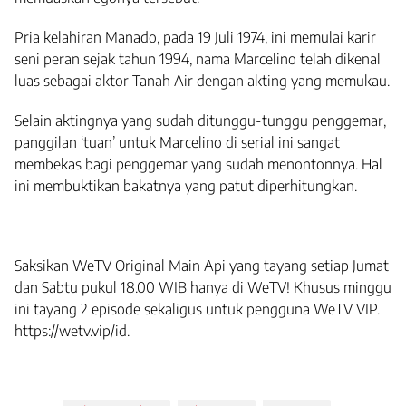
Pria kelahiran Manado, pada 19 Juli 1974, ini memulai karir
seni peran sejak tahun 1994, nama Marcelino telah dikenal
luas sebagai aktor Tanah Air dengan akting yang memukau.
Selain aktingnya yang sudah ditunggu-tunggu penggemar,
panggilan ‘tuan’ untuk Marcelino di serial ini sangat
membekas bagi penggemar yang sudah menontonnya. Hal
ini membuktikan bakatnya yang patut diperhitungkan.
Saksikan WeTV Original Main Api yang tayang setiap Jumat
dan Sabtu pukul 18.00 WIB hanya di WeTV! Khusus minggu
ini tayang 2 episode sekaligus untuk pengguna WeTV VIP.
https://wetv.vip/id.