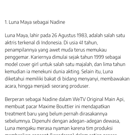
1. Luna Maya sebagai Nadine
Luna Maya, lahir pada 26 Agustus 1983, adalah salah satu
aktris terkenal di Indonesia. Di usia 41 tahun,
penampilannya yang awet muda terus memukau
penggemar. Kariernya dimulai sejak tahun 1999 sebagai
model cover girl untuk salah satu majalah, dan lima tahun
kemudian ia menekuni dunia akting. Selain itu, Luna
diketahui memiliki bakat di bidang menyanyi, membawakan
acara, hingga menjadi seorang produser.
Berperan sebagai Nadine dalam WeTV Original Main Api,
membuat pacar Maxime Bouttier ini mendapatkan
treatment baru yang belum pernah dirasakannya
sebelumnya. Dipenuhi dengan adegan-adegan dewasa,
Luna mengaku merasa nyaman karena tim produksi