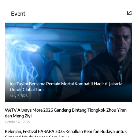
Event
Joe Taslim Bersama Pemain Mortal Kombat II Hadir di Jakarta
Untuk Global Tour
May 2, 2026
WeTV Always More 2026 Gandeng Bintang Tiongkok Zhou Yiran
dan Meng Ziyi
October 28, 2025
Kekinian, Festival PARARA 2025 Kenalkan Kearifan Budaya untuk