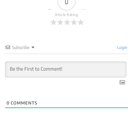
0
Article Rating
Subscribe
Login
0
COMMENTS