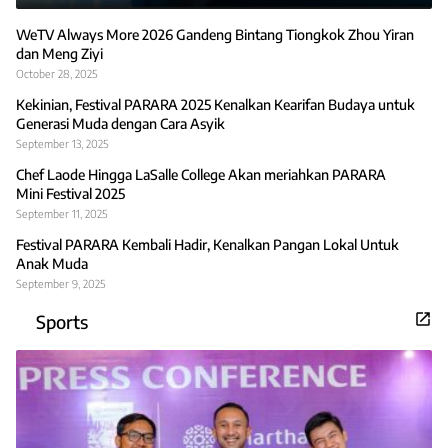
WeTV Always More 2026 Gandeng Bintang Tiongkok Zhou Yiran
dan Meng Ziyi
October 28, 2025
Kekinian, Festival PARARA 2025 Kenalkan Kearifan Budaya untuk
Generasi Muda dengan Cara Asyik
September 13, 2025
Chef Laode Hingga LaSalle College Akan meriahkan PARARA
Mini Festival 2025
September 11, 2025
Festival PARARA Kembali Hadir, Kenalkan Pangan Lokal Untuk
Anak Muda
September 9, 2025
Sports