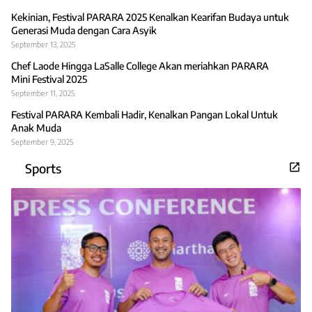
Kekinian, Festival PARARA 2025 Kenalkan Kearifan Budaya untuk
Generasi Muda dengan Cara Asyik
September 13, 2025
Chef Laode Hingga LaSalle College Akan meriahkan PARARA
Mini Festival 2025
September 11, 2025
Festival PARARA Kembali Hadir, Kenalkan Pangan Lokal Untuk
Anak Muda
September 9, 2025
Sports