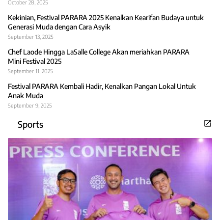
October 28, 2025
Kekinian, Festival PARARA 2025 Kenalkan Kearifan Budaya untuk
Generasi Muda dengan Cara Asyik
September 13, 2025
Chef Laode Hingga LaSalle College Akan meriahkan PARARA
Mini Festival 2025
September 11, 2025
Festival PARARA Kembali Hadir, Kenalkan Pangan Lokal Untuk
Anak Muda
September 9, 2025
Sports