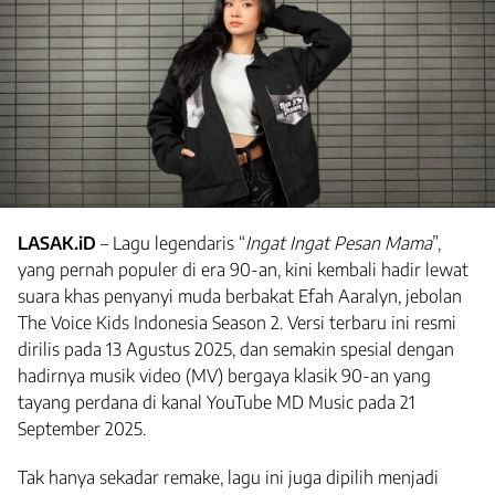
LASAK.iD
– Lagu legendaris “
Ingat Ingat Pesan Mama
”,
yang pernah populer di era 90-an, kini kembali hadir lewat
suara khas penyanyi muda berbakat Efah Aaralyn, jebolan
The Voice Kids Indonesia Season 2. Versi terbaru ini resmi
dirilis pada 13 Agustus 2025, dan semakin spesial dengan
hadirnya musik video (MV) bergaya klasik 90-an yang
tayang perdana di kanal YouTube MD Music pada 21
September 2025.
Tak hanya sekadar remake, lagu ini juga dipilih menjadi