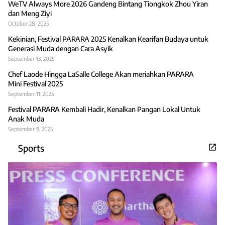
WeTV Always More 2026 Gandeng Bintang Tiongkok Zhou Yiran
dan Meng Ziyi
October 28, 2025
Kekinian, Festival PARARA 2025 Kenalkan Kearifan Budaya untuk
Generasi Muda dengan Cara Asyik
September 13, 2025
Chef Laode Hingga LaSalle College Akan meriahkan PARARA
Mini Festival 2025
September 11, 2025
Festival PARARA Kembali Hadir, Kenalkan Pangan Lokal Untuk
Anak Muda
September 9, 2025
Sports