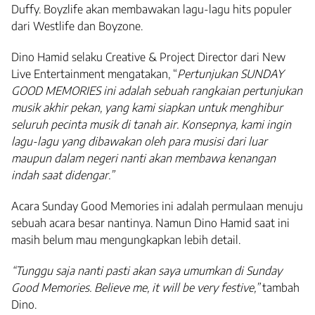
Duffy. Boyzlife akan membawakan lagu-lagu hits populer
dari Westlife dan Boyzone.
Dino Hamid selaku Creative & Project Director dari New
Live Entertainment mengatakan, “
Pertunjukan
SUNDAY
GOOD MEMORIES
ini adalah sebuah rangkaian pertunjukan
musik akhir pekan, yang kami siapkan untuk menghibur
seluruh pecinta musik di tanah air. Konsepnya, kami ingin
lagu-lagu yang dibawakan oleh para musisi dari luar
maupun dalam negeri nanti akan membawa kenangan
indah saat didengar.”
Acara Sunday Good Memories ini adalah permulaan menuju
sebuah acara besar nantinya. Namun Dino Hamid saat ini
masih belum mau mengungkapkan lebih detail.
“Tunggu saja nanti pasti akan saya umumkan di Sunday
Good Memories. Believe me, it will be very festive,”
tambah
Dino.