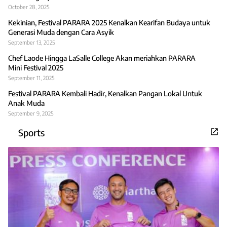
October 28, 2025
Kekinian, Festival PARARA 2025 Kenalkan Kearifan Budaya untuk
Generasi Muda dengan Cara Asyik
September 13, 2025
Chef Laode Hingga LaSalle College Akan meriahkan PARARA
Mini Festival 2025
September 11, 2025
Festival PARARA Kembali Hadir, Kenalkan Pangan Lokal Untuk
Anak Muda
September 9, 2025
Sports