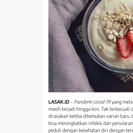
LASAK.iD
–
Pandemi covid-19
yang mela
masih terjadi hingga kini. Tak terkecuali
dirasakan ketika ditemukan varian baru d
bisa meningkatkan infeksi dan penularan.
peduli dengan kesehatan diri dengan te