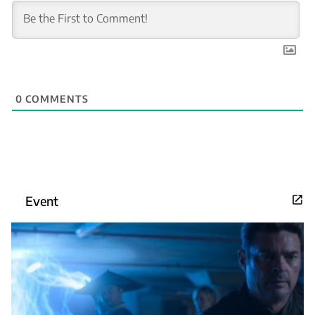
0
COMMENTS
Event