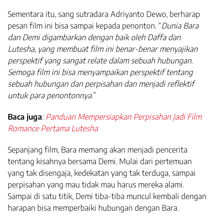
Sementara itu, sang sutradara Adriyanto Dewo, berharap
pesan film ini bisa sampai kepada penonton. “
Dunia Bara
dan Demi digambarkan dengan baik oleh Daffa dan
Lutesha, yang membuat film ini benar-benar menyajikan
perspektif yang sangat relate dalam sebuah hubungan.
Semoga film ini bisa menyampaikan perspektif tentang
sebuah hubungan dan perpisahan dan menjadi reflektif
untuk para penontonnya.
”
Baca juga
:
Panduan Mempersiapkan Perpisahan Jadi Film
Romance Pertama Lutesha
Sepanjang film, Bara memang akan menjadi pencerita
tentang kisahnya bersama Demi. Mulai dari pertemuan
yang tak disengaja, kedekatan yang tak terduga, sampai
perpisahan yang mau tidak mau harus mereka alami.
Sampai di satu titik, Demi tiba-tiba muncul kembali dengan
harapan bisa memperbaiki hubungan dengan Bara.