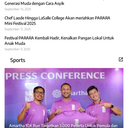
Generasi Muda dengan Cara Asyik
September 13, 2025
Chef Laode Hingga LaSalle College Akan meriahkan PARARA
Mini Festival 2025
September 11, 2025
Festival PARARA Kembali Hadir, Kenalkan Pangan Lokal Untuk
Anak Muda
September 9, 2025
Sports
Amartha 10X Run Targetkan 3.000 Peserta Untuk Pemula dan