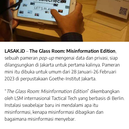
LASAK.iD
–
The Glass Room: Misinformation Edition
,
sebuah pameran
pop-up
mengenai data dan privasi, siap
dilangsungkan di Jakarta untuk pertama kalinya. Pameran
mini itu dibuka untuk umum dari 28 Januari-26 Februari
2023 di perpustakaan Goethe-Institut Jakarta.
“
The Glass Room: Misinformation Edition
” dikembangkan
oleh LSM internasional Tactical Tech yang berbasis di Berlin.
Instalasi swabelajar baru ini mendalami apa itu
misinformasi, kenapa misinformasi dibagikan dan
bagaimana misinformasi menyebar.