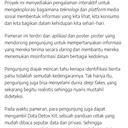
Proyek ini menyediakan pengalaman interaktif untuk
mengeksplorasi bagaimana
teknologi
dan
platform
media
sosial membentuk informasi yang kita lihat, kita konsumsi
dan kita bagikan dalam kehidupan kita sehari-hari.
Pameran ini terdiri dari
aplikasi
dan poster-poster yang
mendorong pengunjung untuk mempertanyakan informasi
yang mereka terima secara
daring
dan membantu mereka
menemukan misinformasi dalam berbagai kedoknya.
Pengunjung diajak mencari tahu kenapa identifikasi berita
palsu tidaklah semudah kedengarannya. Tak hanya itu,
pengunjung juga bisa menyelami dunia
deep fakes
, yang
sekarang begitu realistis sehingga nyaris mustahil
dideteksi.
Pada waktu pameran, para pengunjung juga dapat
mengambil Data Detox Kit, sebuah panduan cetak yang
mudah dibaca seputar data dan privasi. Sehingga