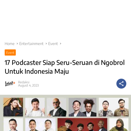
Home
Entertainment
Event
Event
17 Podcaster Siap Seru-Seruan di Ngobrol
Untuk Indonesia Maju
Redaksi
August 4, 2023