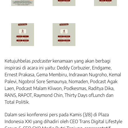
Ketujuhbelas
podcaster
kenamaan yang akan berbagi
inspirasi di acara ini yaitu: Deddy Corbuzier, Endgame,
Ernest Prakasa, Gema Membiru, Indrawan Nugroho, Kemal
Palevi, Ngobrol Sore Semaunya, Nomaden, Podcast Agak
Laen, Podcast Malam Kliwon, Podkesmas, Raditya Dika,
RANS, RAPOT, Raymond Chin, Thirty Days ofLunch dan
Total Politik.
Dalam sesi konferensi pers pada Kamis (3/8) di Plaza
Indonesia XXI yang dihadiri oleh CEO Trans Digital Lifestyle