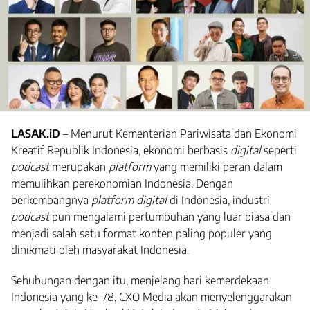
LASAK.iD
– Menurut Kementerian Pariwisata dan Ekonomi
Kreatif Republik Indonesia, ekonomi berbasis
digital
seperti
podcast
merupakan
platform
yang memiliki peran dalam
memulihkan perekonomian Indonesia. Dengan
berkembangnya
platform digital
di Indonesia, industri
podcast
pun mengalami pertumbuhan yang luar biasa dan
menjadi salah satu format konten paling populer yang
dinikmati oleh masyarakat Indonesia.
Sehubungan dengan itu, menjelang hari kemerdekaan
Indonesia yang ke-78, CXO Media akan menyelenggarakan