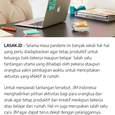
LASAK.iD
– Selama masa pandemi ini banyak sekali hal-hal
yang perlu diadaptasikan agar tetap produktif untuk
keluarga, baik bekerja maupun belajar. Salah satu
tantangan utama yang dihadapi oleh pekerja ataupun
orangtua yakni pembagian waktu untuk menciptakan
aktivitas yang efektif di rumah.
Untuk menjawab tantangan tersebut,
3M Indonesia
menghadirkan pilihan aktivitas bagi para orangtua dan
anak agar tetap produktif dan kreatif meskipun bekerja
atau belajar dari rumah. Hal ini juga merupakan salah satu
cara
3M
agar dapat terus dekat dengan pelanggannya.