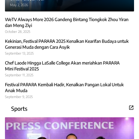
May 2, 2026
WeTV Always More 2026 Gandeng Bintang Tiongkok Zhou Yiran
dan Meng Ziyi
October 28, 2025
Kekinian, Festival PARARA 2025 Kenalkan Kearifan Budaya untuk
Generasi Muda dengan Cara Asyik
September 13, 2025
Chef Laode Hingga LaSalle College Akan meriahkan PARARA
Mini Festival 2025
September 11, 2025
Festival PARARA Kembali Hadir, Kenalkan Pangan Lokal Untuk
Anak Muda
September 9, 2025
Sports