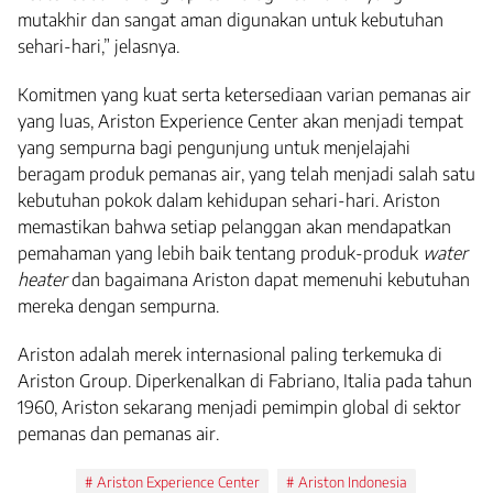
mutakhir dan sangat aman digunakan untuk kebutuhan
sehari-hari,” jelasnya.
Komitmen yang kuat serta ketersediaan varian pemanas air
yang luas, Ariston Experience Center akan menjadi tempat
yang sempurna bagi pengunjung untuk menjelajahi
beragam produk pemanas air, yang telah menjadi salah satu
kebutuhan pokok dalam kehidupan sehari-hari. Ariston
memastikan bahwa setiap pelanggan akan mendapatkan
pemahaman yang lebih baik tentang produk-produk
water
heater
dan bagaimana Ariston dapat memenuhi kebutuhan
mereka dengan sempurna.
Ariston adalah merek internasional paling terkemuka di
Ariston Group. Diperkenalkan di Fabriano, Italia pada tahun
1960, Ariston sekarang menjadi pemimpin global di sektor
pemanas dan pemanas air.
Tags:
Ariston Experience Center
Ariston Indonesia