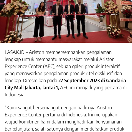
LASAK.ID – Ariston mempersembahkan pengalaman
lengkap untuk membantu masyarakat melalui Ariston
Experience Center (AEC), sebuah galeri produk interaktif
yang menawarkan pengalaman produk ritel eksklusif dan
lengkap. Diresmikan pada
27 September
2023 di Gandaria
City Mall Jakarta, lantai 1,
AEC ini menjadi yang pertama di
Indonesia.
“Kami sangat bersemangat dengan hadirnya Ariston
Experience Center pertama di Indonesia. Ini merupakan
wujud komitmen kami dalam menghadirkan kenyamanan
berkelanjutan, salah satunya dengan mendekatkan produk-