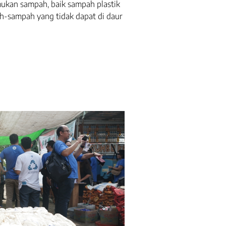
emukan sampah, baik sampah plastik
h-sampah yang tidak dapat di daur