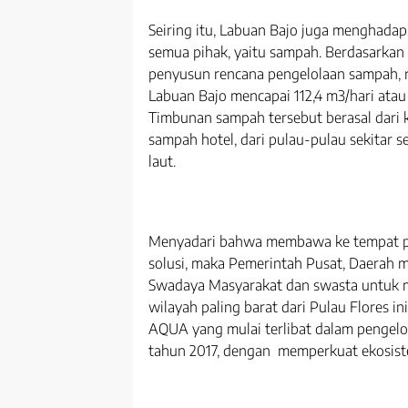
Seiring itu, Labuan Bajo juga menghada
semua pihak, yaitu sampah. Berdasarkan
penyusun rencana pengelolaan sampah, r
Labuan Bajo mencapai 112,4 m3/hari atau 
Timbunan sampah tersebut berasal dari 
sampah hotel, dari pulau-pulau sekitar 
laut.
Menyadari bahwa membawa ke tempat p
solusi, maka Pemerintah Pusat, Daerah
Swadaya Masyarakat dan swasta untuk 
wilayah paling barat dari Pulau Flores i
AQUA yang mulai terlibat dalam pengelo
tahun 2017, dengan memperkuat ekosiste