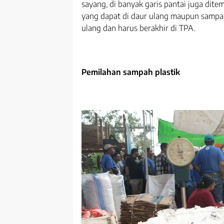
sayang, di banyak garis pantai juga dit
yang dapat di daur ulang maupun sampa
ulang dan harus berakhir di TPA.
Pemilahan sampah plastik