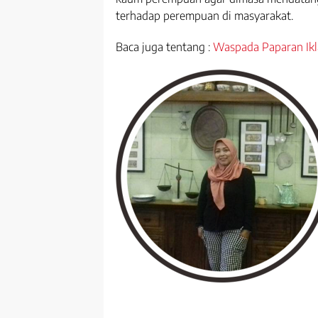
terhadap perempuan di masyarakat.
Baca juga tentang :
Waspada Paparan Ik