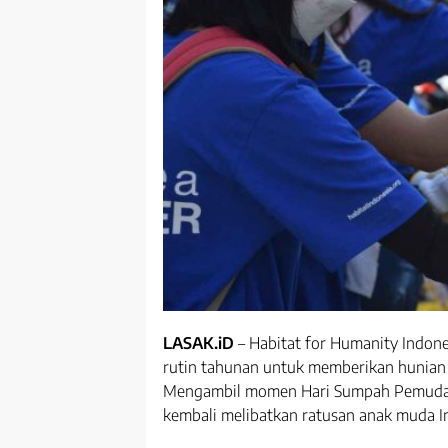
LASAK.iD
– Habitat for Humanity Indone
rutin tahunan untuk memberikan hunian 
Mengambil momen Hari Sumpah Pemuda ke
kembali melibatkan ratusan anak muda I