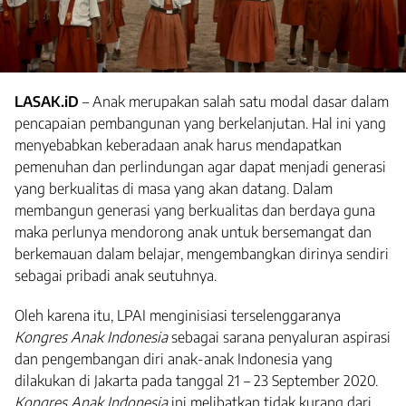
LASAK.iD
– Anak merupakan salah satu modal dasar dalam
pencapaian pembangunan yang berkelanjutan. Hal ini yang
menyebabkan keberadaan anak harus mendapatkan
pemenuhan dan perlindungan agar dapat menjadi generasi
yang berkualitas di masa yang akan datang. Dalam
membangun generasi yang berkualitas dan berdaya guna
maka perlunya mendorong anak untuk bersemangat dan
berkemauan dalam belajar, mengembangkan dirinya sendiri
sebagai pribadi anak seutuhnya.
Oleh karena itu, LPAI menginisiasi terselenggaranya
Kongres Anak Indonesia
sebagai sarana penyaluran aspirasi
dan pengembangan diri anak-anak Indonesia yang
dilakukan di Jakarta pada tanggal 21 – 23 September 2020.
Kongres Anak Indonesia
ini melibatkan tidak kurang dari