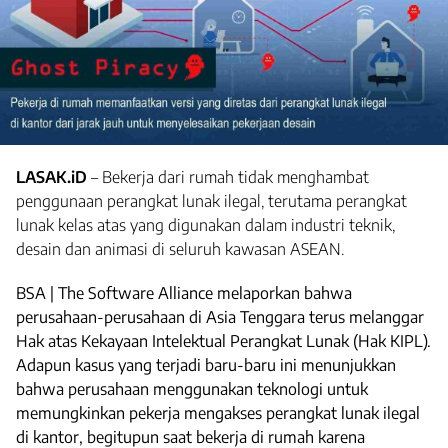
LASAK.iD
– Bekerja dari rumah tidak menghambat
penggunaan perangkat lunak ilegal, terutama perangkat
lunak kelas atas yang digunakan dalam industri teknik,
desain dan animasi di seluruh kawasan ASEAN.
BSA | The Software Alliance melaporkan bahwa
perusahaan-perusahaan di Asia Tenggara terus melanggar
Hak atas Kekayaan Intelektual Perangkat Lunak (Hak KIPL).
Adapun kasus yang terjadi baru-baru ini menunjukkan
bahwa perusahaan menggunakan teknologi untuk
memungkinkan pekerja mengakses perangkat lunak ilegal
di kantor, begitupun saat bekerja di rumah karena