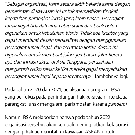
“
Sebagai organisasi, kami secara aktif bekerja sama dengan
pemerintah di kawasan ini untuk memastikan tingkat
kepatuhan perangkat lunak yang lebih besar. Perangkat
lunak ilegal tidaklah aman atau stabil dan tidak boleh
digunakan untuk kebutuhan bisnis. Tidak ada kreator yang
dapat membuat desain berkualitas dengan menggunakan
perangkat lunak ilegal, dan terutama ketika desain ini
digunakan untuk membuat jalan, jembatan, jalur kereta
api, dan infrastruktur di Asia Tenggara, perusahaan
mengambil risiko besar ketika mereka gagal menyediakan
perangkat lunak legal kepada kreatornya
,” tambahnya lagi.
Pada tahun 2020 dan 2021, pelaksanaan program BSA
yang berfokus pada perlindungan hak kekayaan intelektual
perangkat lunak mengalami perlambatan karena
pandemi.
Namun, BSA melaporkan bahwa pada tahun 2022,
organisasi tersebut akan kembali meningkatkan kolaborasi
dengan pihak pemerintah di kawasan ASEAN untuk