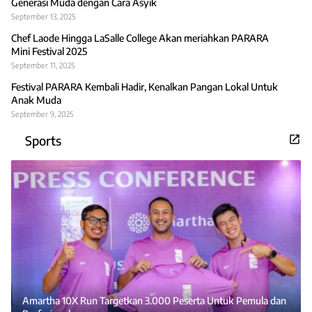
Generasi Muda dengan Cara Asyik
September 13, 2025
Chef Laode Hingga LaSalle College Akan meriahkan PARARA
Mini Festival 2025
September 11, 2025
Festival PARARA Kembali Hadir, Kenalkan Pangan Lokal Untuk
Anak Muda
September 9, 2025
Sports
Amartha 10X Run Targetkan 3.000 Peserta Untuk Pemula dan