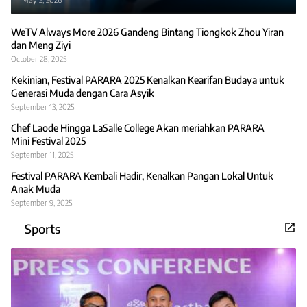
WeTV Always More 2026 Gandeng Bintang Tiongkok Zhou Yiran
dan Meng Ziyi
October 28, 2025
Kekinian, Festival PARARA 2025 Kenalkan Kearifan Budaya untuk
Generasi Muda dengan Cara Asyik
September 13, 2025
Chef Laode Hingga LaSalle College Akan meriahkan PARARA
Mini Festival 2025
September 11, 2025
Festival PARARA Kembali Hadir, Kenalkan Pangan Lokal Untuk
Anak Muda
September 9, 2025
Sports